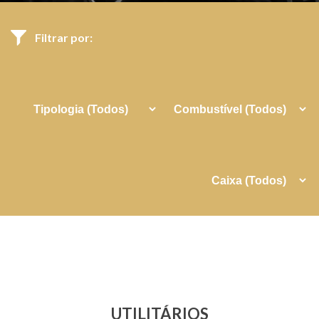
Filtrar por:
UTILITÁRIOS