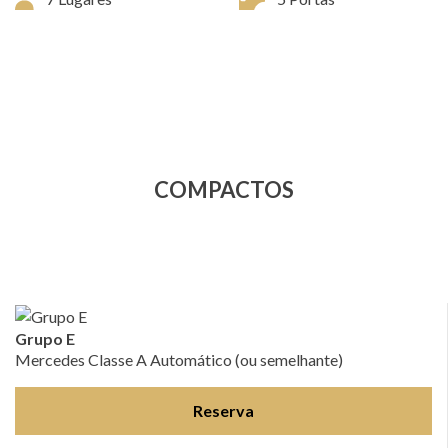
COMPACTOS
Grupo E
Mercedes Classe A Automático (ou semelhante)
Reserva