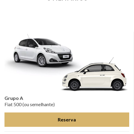
Grupo A
Fiat 500 (ou semelhante)
Reserva