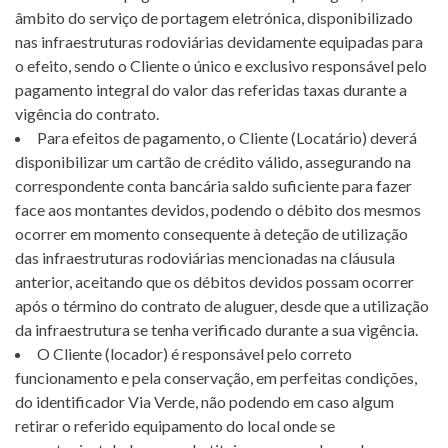
âmbito do serviço de portagem eletrónica, disponibilizado
nas infraestruturas rodoviárias devidamente equipadas para
o efeito, sendo o Cliente o único e exclusivo responsável pelo
pagamento integral do valor das referidas taxas durante a
vigência do contrato.
Para efeitos de pagamento, o Cliente (Locatário) deverá
disponibilizar um cartão de crédito válido, assegurando na
correspondente conta bancária saldo suficiente para fazer
face aos montantes devidos, podendo o débito dos mesmos
ocorrer em momento consequente à deteção de utilização
das infraestruturas rodoviárias mencionadas na cláusula
anterior, aceitando que os débitos devidos possam ocorrer
após o término do contrato de aluguer, desde que a utilização
da infraestrutura se tenha verificado durante a sua vigência.
O Cliente (locador) é responsável pelo correto
funcionamento e pela conservação, em perfeitas condições,
do identificador Via Verde, não podendo em caso algum
retirar o referido equipamento do local onde se