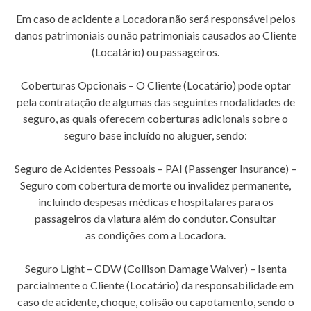
Em caso de acidente a Locadora não será responsável pelos
danos patrimoniais ou não patrimoniais causados ao Cliente
(Locatário) ou passageiros.
Coberturas Opcionais – O Cliente (Locatário) pode optar
pela contratação de algumas das seguintes modalidades de
seguro, as quais oferecem coberturas adicionais sobre o
seguro base incluído no aluguer, sendo:
Seguro de Acidentes Pessoais – PAI (Passenger Insurance) –
Seguro com cobertura de morte ou invalidez permanente,
incluindo despesas médicas e hospitalares para os
passageiros da viatura além do condutor. Consultar
as condições com a Locadora.
Seguro Light – CDW (Collison Damage Waiver) – Isenta
parcialmente o Cliente (Locatário) da responsabilidade em
caso de acidente, choque, colisão ou capotamento, sendo o