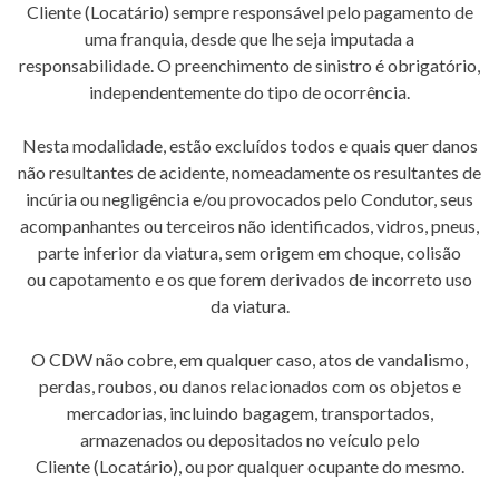
Cliente (Locatário) sempre responsável pelo pagamento de
uma franquia, desde que lhe seja imputada a
responsabilidade. O preenchimento de sinistro é obrigatório,
independentemente do tipo de ocorrência.
Nesta modalidade, estão excluídos todos e quais quer danos
não resultantes de acidente, nomeadamente os resultantes de
incúria ou negligência e/ou provocados pelo Condutor, seus
acompanhantes ou terceiros não identificados, vidros, pneus,
parte inferior da viatura, sem origem em choque, colisão
ou capotamento e os que forem derivados de incorreto uso
da viatura.
O CDW não cobre, em qualquer caso, atos de vandalismo,
perdas, roubos, ou danos relacionados com os objetos e
mercadorias, incluindo bagagem, transportados,
armazenados ou depositados no veículo pelo
Cliente (Locatário), ou por qualquer ocupante do mesmo.