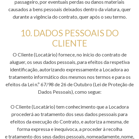
passageiro, por eventuais perdas ou danos materiais
causados a bens pessoais deixados dentro da viatura, quer
durante a vigência do contrato, quer após o seu termo.
10. DADOS PESSOAIS DO
CLIENTE
O Cliente (Locatário) fornece, no início do contrato de
aluguer, os seus dados pessoais, para efeitos da respetiva
identificação, autorizando expressamente a Locadora ao
tratamento informático dos mesmos nos termos e para os
efeitos da Lei n.º 67/98 de 26 de Outubro (Lei de Proteção de
Dados Pessoais), como segue:
O Cliente (Locatário) tem conhecimento que a Locadora
procederá ao tratamento dos seus dados pessoais para
efeitos da execução do Contrato, e autoriza a mesma, de
forma expressa e inequívoca, a proceder à recolha
e tratamento dos seus dados pessoais, nomeadamente, nome,