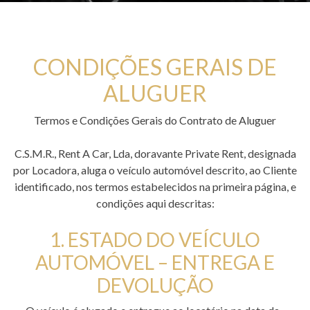
CONDIÇÕES GERAIS DE
ALUGUER
Termos e Condições Gerais do Contrato de Aluguer
C.S.M.R., Rent A Car, Lda, doravante Private Rent, designada
por Locadora, aluga o veículo automóvel descrito, ao Cliente
identificado, nos termos estabelecidos na primeira página, e
condições aqui descritas:
1. ESTADO DO VEÍCULO
AUTOMÓVEL – ENTREGA E
DEVOLUÇÃO