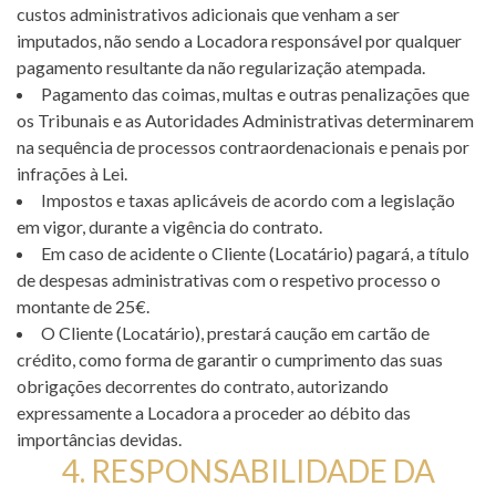
custos administrativos adicionais que venham a ser
imputados, não sendo a Locadora responsável por qualquer
pagamento resultante da não regularização atempada.
Pagamento das coimas, multas e outras penalizações que
os Tribunais e as Autoridades Administrativas determinarem
na sequência de processos contraordenacionais e penais por
infrações à Lei.
Impostos e taxas aplicáveis de acordo com a legislação
em vigor, durante a vigência do contrato.
Em caso de acidente o Cliente (Locatário) pagará, a título
de despesas administrativas com o respetivo processo o
montante de 25€.
O Cliente (Locatário), prestará caução em cartão de
crédito, como forma de garantir o cumprimento das suas
obrigações decorrentes do contrato, autorizando
expressamente a Locadora a proceder ao débito das
importâncias devidas.
4. RESPONSABILIDADE DA