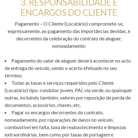
3. RESPONSABILIDADE E
ENCARGOS DO CLIENTE
Pagamento – O Cliente (Locatário) compromete-se,
expressamente, ao pagamento das importâncias devidas, e
decorrentes da celebração do contrato de aluguer,
nomeadamente:
Pagamento do valor de aluguer deverá acontecer no acto
de entrega do veículo, sendo o acerto efetuado no seu
término;
Todas as taxas e serviços requeridos pelo Cliente
(Locatário) tipo: condutor jovem, PAI, via verde, ou quaisquer
outras, incluindo também, valores por reposição de perda de
documentos, acessórios, chaves, etc.
Pagar os encargos decorrentes do contrato,
nomeadamente, por reparações de danos no veículo,
combustível em falta, taxa de reabastecimento e limpezas
extraordinárias, bem como por taxas de portagem e