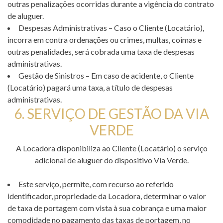
outras penalizações ocorridas durante a vigência do contrato
de aluguer.
Despesas Administrativas – Caso o Cliente (Locatário),
incorra em contra ordenações ou crimes, multas, coimas e
outras penalidades, será cobrada uma taxa de despesas
administrativas.
Gestão de Sinistros – Em caso de acidente, o Cliente
(Locatário) pagará uma taxa, a título de despesas
administrativas.
6. SERVIÇO DE GESTÃO DA VIA
VERDE
A Locadora disponibiliza ao Cliente (Locatário) o serviço
adicional de aluguer do dispositivo Via Verde.
Este serviço, permite, com recurso ao referido
identificador, propriedade da Locadora, determinar o valor
de taxa de portagem com vista à sua cobrança e uma maior
comodidade no pagamento das taxas de portagem, no