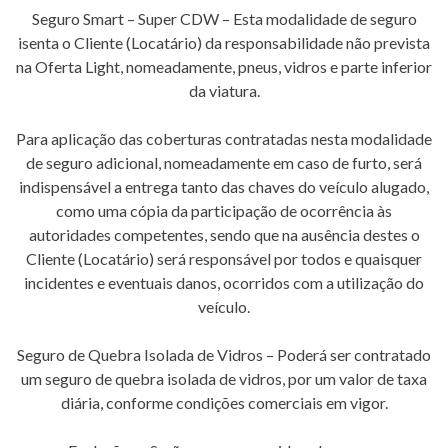
Seguro Smart – Super CDW – Esta modalidade de seguro
isenta o Cliente (Locatário) da responsabilidade não prevista
na Oferta Light, nomeadamente, pneus, vidros e parte inferior
da viatura.
Para aplicação das coberturas contratadas nesta modalidade
de seguro adicional, nomeadamente em caso de furto, será
indispensável a entrega tanto das chaves do veículo alugado,
como uma cópia da participação de ocorrência às
autoridades competentes, sendo que na ausência destes o
Cliente (Locatário) será responsável por todos e quaisquer
incidentes e eventuais danos, ocorridos com a utilização do
veículo.
Seguro de Quebra Isolada de Vidros – Poderá ser contratado
um seguro de quebra isolada de vidros, por um valor de taxa
diária, conforme condições comerciais em vigor.