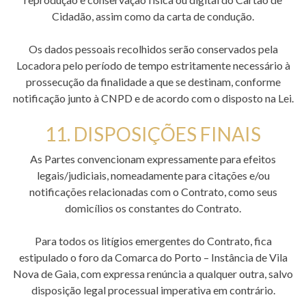
Cidadão, assim como da carta de condução.
Os dados pessoais recolhidos serão conservados pela
Locadora pelo período de tempo estritamente necessário à
prossecução da finalidade a que se destinam, conforme
notificação junto à CNPD e de acordo com o disposto na Lei.
11. DISPOSIÇÕES FINAIS
As Partes convencionam expressamente para efeitos
legais/judiciais, nomeadamente para citações e/ou
notificações relacionadas com o Contrato, como seus
domicílios os constantes do Contrato.
Para todos os litígios emergentes do Contrato, fica
estipulado o foro da Comarca do Porto – Instância de Vila
Nova de Gaia, com expressa renúncia a qualquer outra, salvo
disposição legal processual imperativa em contrário.