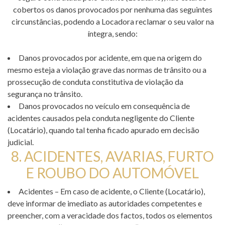
cobertos os danos provocados por nenhuma das seguintes
circunstâncias, podendo a Locadora reclamar o seu valor na
íntegra, sendo:
Danos provocados por acidente, em que na origem do
mesmo esteja a violação grave das normas de trânsito ou a
prossecução de conduta constitutiva de violação da
segurança no trânsito.
Danos provocados no veículo em consequência de
acidentes causados pela conduta negligente do Cliente
(Locatário), quando tal tenha ficado apurado em decisão
judicial.
8. ACIDENTES, AVARIAS, FURTO
E ROUBO DO AUTOMÓVEL
Acidentes – Em caso de acidente, o Cliente (Locatário),
deve informar de imediato as autoridades competentes e
preencher, com a veracidade dos factos, todos os elementos