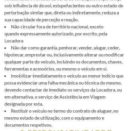
sob influência de álcool, estupefacientes ou outro estado de
perturbação similar que, direta ou indiretamente, reduza a
sua capacidade de perceção e reação.
Não circular fora de território nacional, exceto
quando expressamente autorizado, por escrito, pela
Locadora
Não dar como garantia, penhorar, vender, alugar, ceder,
hipotecar, emprestar ou, inclusivamente alterar ou modificar
qualquer parte do veículo, incluindo os documentos, chaves,
ferramentas e acessórios, ou mesmo o veículo em si.
Imobilizar imediatamente o veículo ao menor indício que
possa evidenciar uma falha mecânica ou técnica do mesmo,
devendo contactar de imediato os serviços da Locadora, ou
em alternativa, o serviço de Assistência em Viagem
designada por esta.
Restituir o veículo no termo do contrato de aluguer, no
mesmo estado de utilização, com o equipamento e
documentos respetivos.