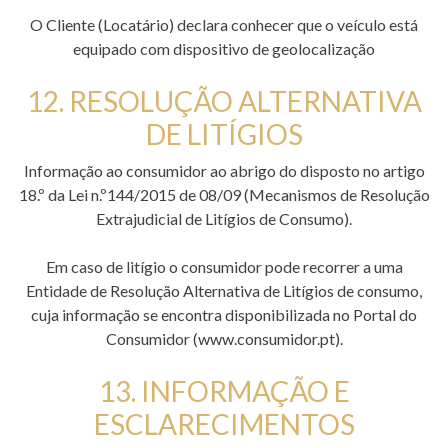
O Cliente (Locatário) declara conhecer que o veículo está
equipado com dispositivo de geolocalização
12. RESOLUÇÃO ALTERNATIVA
DE LITÍGIOS
Informação ao consumidor ao abrigo do disposto no artigo
18.º da Lei n.º144/2015 de 08/09 (Mecanismos de Resolução
Extrajudicial de Litígios de Consumo).
Em caso de litígio o consumidor pode recorrer a uma
Entidade de Resolução Alternativa de Litígios de consumo,
cuja informação se encontra disponibilizada no Portal do
Consumidor (www.consumidor.pt).
13. INFORMAÇÃO E
ESCLARECIMENTOS